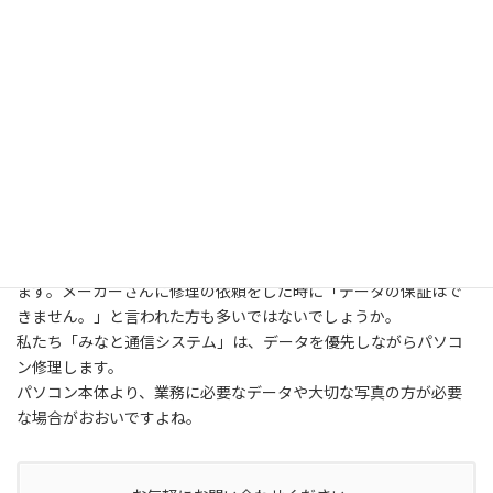
PCの中には、ハー
ドディスクというパーツがあり、そこに多くのデータが入っており
ます。メーカーさんに修理の依頼をした時に「データの保証はで
きません。」と言われた方も多いではないでしょうか。
私たち「みなと通信システム」は、データを優先しながらパソコ
ン修理します。
パソコン本体より、業務に必要なデータや大切な写真の方が必要
な場合がおおいですよね。