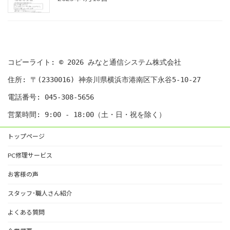
コピーライト: © 2026 みなと通信システム株式会社
住所: 〒(2330016) 神奈川県横浜市港南区下永谷5-10-27
電話番号: 045-308-5656
営業時間: 9:00 - 18:00（土・日・祝を除く）
トップページ
PC修理サービス
お客様の声
スタッフ･職人さん紹介
よくある質問