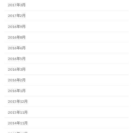
2017年3月
2017年2月
2016年9月
2016年8月
2016年6月
2016年5月
2016年3月
2016年2月
2016年1月
2015年12月
2015年11月
2014年11月