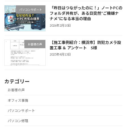
「昨日はつながったのに！」ノートPCの
パソコンサポート
フォルダ共有が、ある日突然“ご機嫌ナ
ナメ”になる本当の理由
2026年2月10日
【施工事例紹介：横浜市】防犯カメラ設
お客様の声
置工事 ＆ アンケート S様
2025年4月13日
カテゴリー
お客様の声
オフィス事情
パソコンサポート
パソコン修理