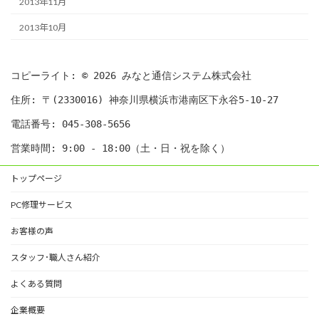
2013年11月
2013年10月
コピーライト: © 2026 みなと通信システム株式会社
住所: 〒(2330016) 神奈川県横浜市港南区下永谷5-10-27
電話番号: 045-308-5656
営業時間: 9:00 - 18:00（土・日・祝を除く）
トップページ
PC修理サービス
お客様の声
スタッフ･職人さん紹介
よくある質問
企業概要