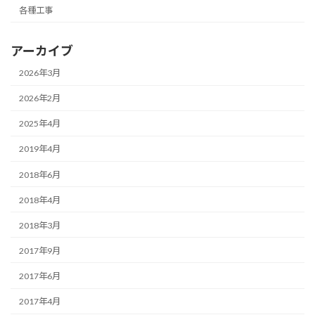
各種工事
アーカイブ
2026年3月
2026年2月
2025年4月
2019年4月
2018年6月
2018年4月
2018年3月
2017年9月
2017年6月
2017年4月