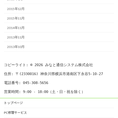
2015年12月
2015年11月
2014年11月
2013年11月
2013年10月
コピーライト: © 2026 みなと通信システム株式会社
住所: 〒(2330016) 神奈川県横浜市港南区下永谷5-10-27
電話番号: 045-308-5656
営業時間: 9:00 - 18:00（土・日・祝を除く）
トップページ
PC修理サービス