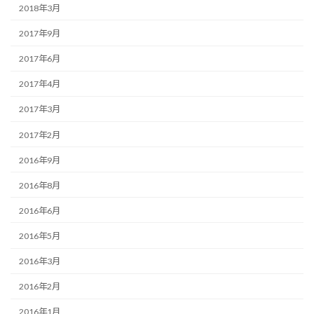
2018年3月
2017年9月
2017年6月
2017年4月
2017年3月
2017年2月
2016年9月
2016年8月
2016年6月
2016年5月
2016年3月
2016年2月
2016年1月