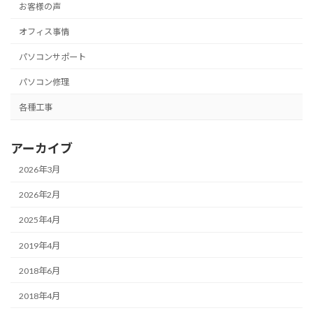
お客様の声
オフィス事情
パソコンサポート
パソコン修理
各種工事
アーカイブ
2026年3月
2026年2月
2025年4月
2019年4月
2018年6月
2018年4月