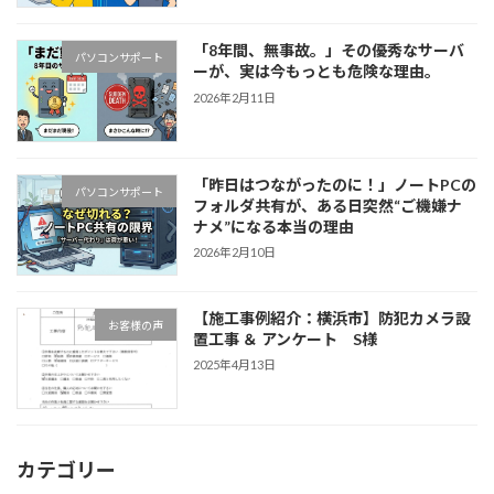
「8年間、無事故。」その優秀なサーバ
パソコンサポート
ーが、実は今もっとも危険な理由。
2026年2月11日
「昨日はつながったのに！」ノートPCの
パソコンサポート
フォルダ共有が、ある日突然“ご機嫌ナ
ナメ”になる本当の理由
2026年2月10日
【施工事例紹介：横浜市】防犯カメラ設
お客様の声
置工事 ＆ アンケート S様
2025年4月13日
カテゴリー